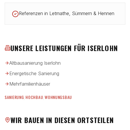
Referenzen in Letmathe, Sümmern & Hennen
UNSERE LEISTUNGEN FÜR
ISERLOHN
Altbausanierung Iserlohn
Energetische Sanierung
Mehrfamilienhäuser
SANIERUNG
HOCHBAU
WOHNUNGSBAU
/
/
WIR BAUEN IN DIESEN ORTSTEILEN